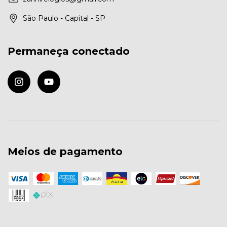
São Paulo - Capital - SP
Permaneça conectado
Meios de pagamento