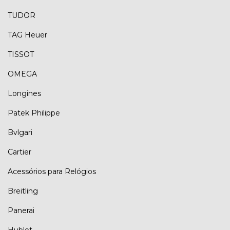
TUDOR
TAG Heuer
TISSOT
OMEGA
Longines
Patek Philippe
Bvlgari
Cartier
Acessórios para Relógios
Breitling
Panerai