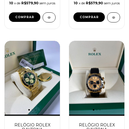
10
x de
R$579,90
sem juros
10
x de
R$579,90
sem juros
RELÓGIO ROLEX
RELÓGIO ROLEX