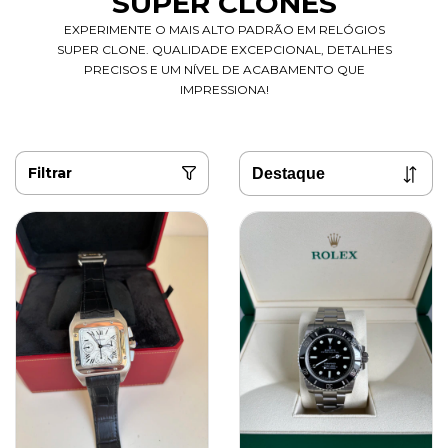
SUPER CLONES
EXPERIMENTE O MAIS ALTO PADRÃO EM RELÓGIOS
SUPER CLONE. QUALIDADE EXCEPCIONAL, DETALHES
PRECISOS E UM NÍVEL DE ACABAMENTO QUE
IMPRESSIONA!
Filtrar