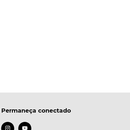
Permaneça conectado