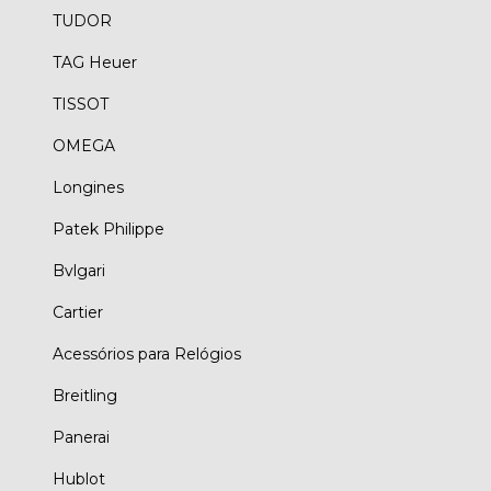
TUDOR
TAG Heuer
TISSOT
OMEGA
Longines
Patek Philippe
Bvlgari
Cartier
Acessórios para Relógios
Breitling
Panerai
Hublot