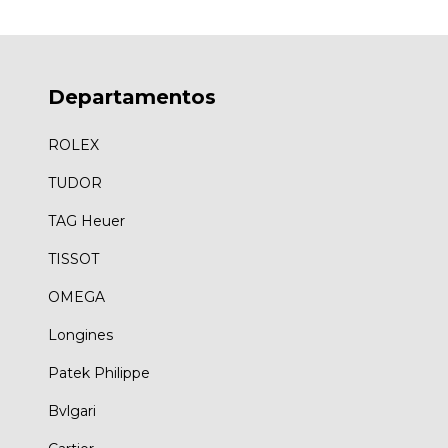
Departamentos
ROLEX
TUDOR
TAG Heuer
TISSOT
OMEGA
Longines
Patek Philippe
Bvlgari