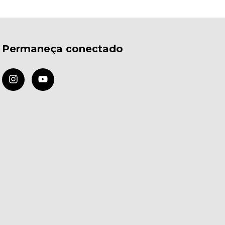
Permaneça conectado