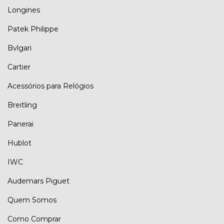
Longines
Patek Philippe
Bvlgari
Cartier
Acessórios para Relógios
Breitling
Panerai
Hublot
IWC
Audemars Piguet
Quem Somos
Como Comprar