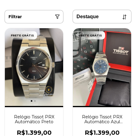
Filtrar
FRETE GRÁTIS
FRETE GRÁTIS
Relógio Tissot PRX
Relógio Tissot PRX
Automático Preto
Automático Azul
quadriculado
R$1.399,00
R$1.399,00