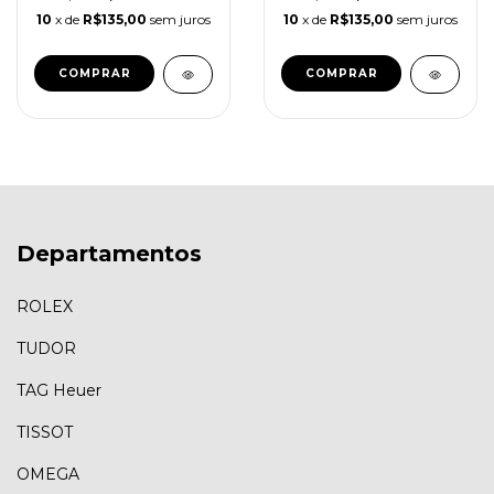
10
x de
R$135,00
sem juros
10
x de
R$135,00
sem juros
Departamentos
ROLEX
TUDOR
TAG Heuer
TISSOT
OMEGA