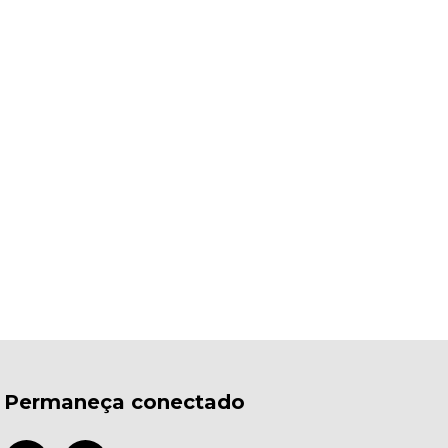
Permaneça conectado