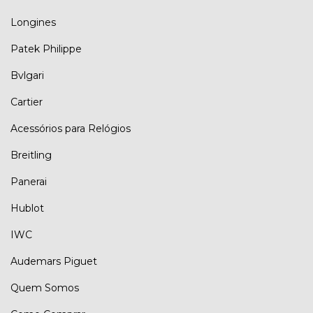
Longines
Patek Philippe
Bvlgari
Cartier
Acessórios para Relógios
Breitling
Panerai
Hublot
IWC
Audemars Piguet
Quem Somos