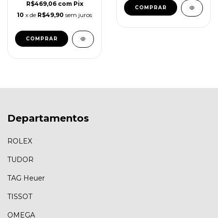
R$469,06
com
Pix
10
x de
R$49,90
sem juros
Departamentos
ROLEX
TUDOR
TAG Heuer
TISSOT
OMEGA