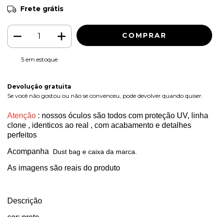
Frete grátis
5
em estoque
Devolução gratuita
Se você não gostou ou não se convenceu, pode devolver quando quiser.
Atenção
: nossos óculos são todos com proteção UV, linha
clone , identicos ao real , com acabamento e detalhes
perfeitos
Acompanha
Dust bag e caixa da marca.
As imagens são reais do produto
Descrição