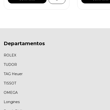
Departamentos
ROLEX
TUDOR
TAG Heuer
TISSOT
OMEGA
Longines