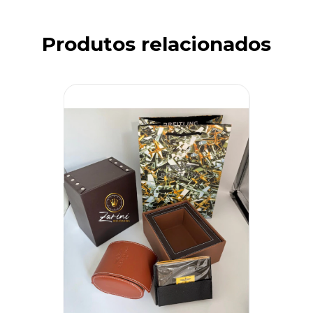
Produtos relacionados