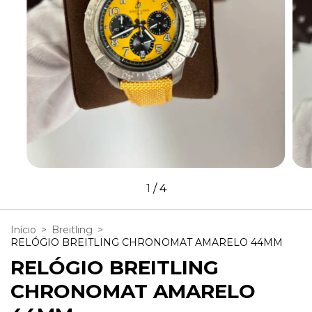
1
/
4
Início
>
Breitling
>
RELÓGIO BREITLING CHRONOMAT AMARELO 44MM
RELÓGIO BREITLING
CHRONOMAT AMARELO