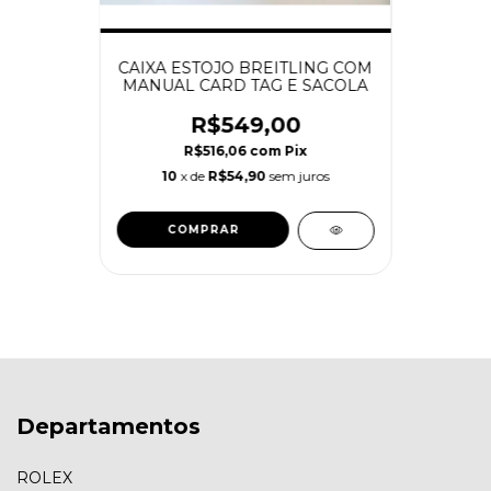
CAIXA ESTOJO BREITLING COM
MANUAL CARD TAG E SACOLA
R$549,00
R$516,06
com
Pix
10
x de
R$54,90
sem juros
Departamentos
ROLEX