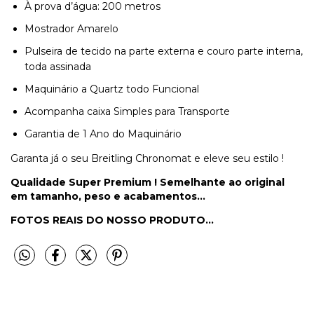
À prova d’água: 200 metros
Mostrador Amarelo
Pulseira de tecido na parte externa e couro parte interna,
toda assinada
Maquinário a Quartz todo Funcional
Acompanha caixa Simples para Transporte
Garantia de 1 Ano do Maquinário
Garanta já o seu Breitling Chronomat e eleve seu estilo !
Qualidade Super Premium ! Semelhante ao original
em tamanho, peso e acabamentos...
FOTOS REAIS DO NOSSO PRODUTO...