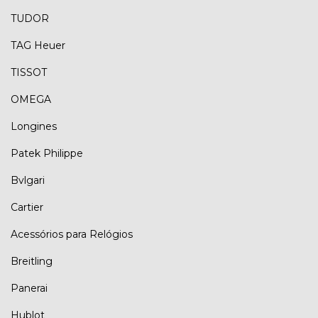
TUDOR
TAG Heuer
TISSOT
OMEGA
Longines
Patek Philippe
Bvlgari
Cartier
Acessórios para Relógios
Breitling
Panerai
Hublot