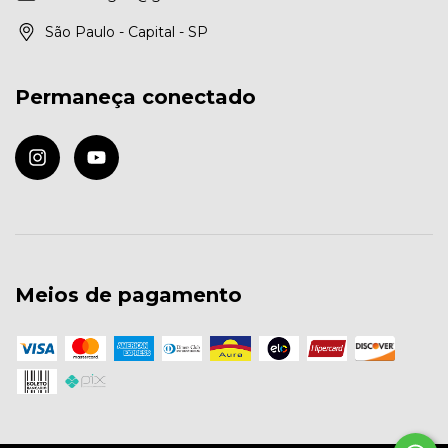
São Paulo - Capital - SP
Permaneça conectado
Meios de pagamento