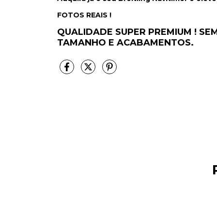
FOTOS REAIS !
QUALIDADE SUPER PREMIUM !
SEM
TAMANHO E ACABAMENTOS.