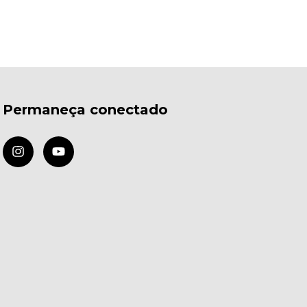
Permaneça conectado