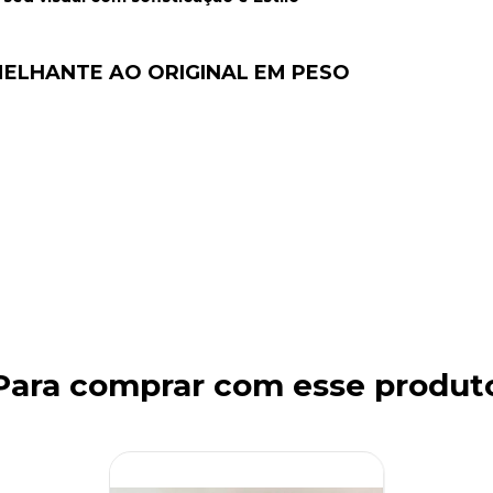
ELHANTE AO ORIGINAL EM PESO
Para comprar com esse produt