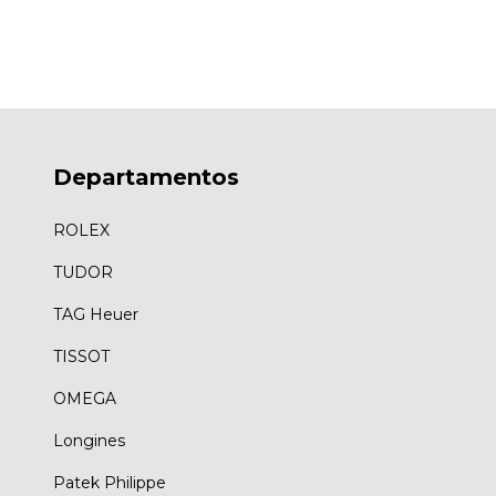
Departamentos
ROLEX
TUDOR
TAG Heuer
TISSOT
OMEGA
Longines
Patek Philippe