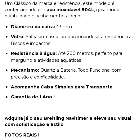
Um Clássico da marca e resistência, este modelo é
confeccionado em
aço inoxidável 904L
, garantindo
durabilidade e acabamento superior.
Diâmetro da caixa:
43 mm
Vidro:
Safira anti-risco, proporcionando alta resistência a
Riscos e impactos
Resistência à água:
Até 200 metros, perfeito para
mergulho e atividades aquáticas
Mecanismo:
Quartz a Bateria, Todo Funcional com
precisão e confiabilidade.
Acompanha Caixa Simples para Transporte
Garantia de 1 Ano !
Adquira já o seu Breitling Navitimer e eleve seu visual
com sofisticação e Estilo
FOTOS REAIS !