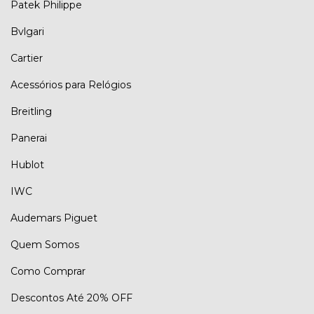
Patek Philippe
Bvlgari
Cartier
Acessórios para Relógios
Breitling
Panerai
Hublot
IWC
Audemars Piguet
Quem Somos
Como Comprar
Descontos Até 20% OFF