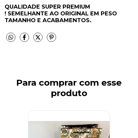
QUALIDADE SUPER PREMIUM
!
SEMELHANTE AO ORIGINAL EM PESO
TAMANHO E ACABAMENTOS.
Para comprar com esse
produto