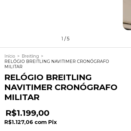
1
/
5
Início
>
Breitling
>
RELÓGIO BREITLING NAVITIMER CRONÓGRAFO
MILITAR
RELÓGIO BREITLING
NAVITIMER CRONÓGRAFO
MILITAR
R$1.199,00
R$1.127,06
com
Pix