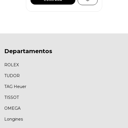
Departamentos
ROLEX
TUDOR
TAG Heuer
TISSOT
OMEGA
Longines