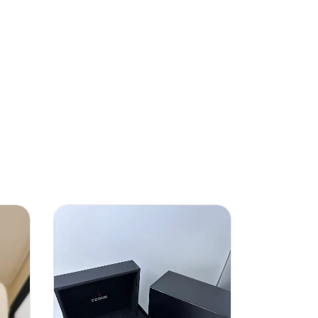
FRETE GRÁT