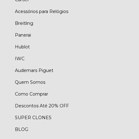
Acessórios para Relógios
Breitling
Panerai
Hublot
IWC
Audemars Piguet
Quem Somos
Como Comprar
Descontos Até 20% OFF
SUPER CLONES
BLOG