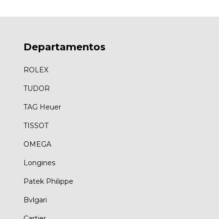
Departamentos
ROLEX
TUDOR
TAG Heuer
TISSOT
OMEGA
Longines
Patek Philippe
Bvlgari
Cartier