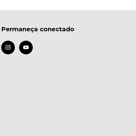
Permaneça conectado