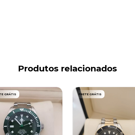
Produtos relacionados
TE GRÁTIS
FRETE GRÁTIS