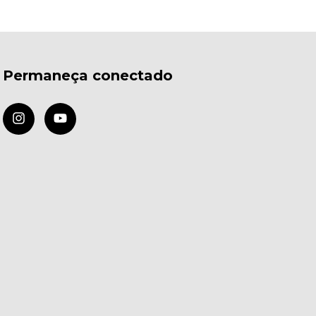
Permaneça conectado