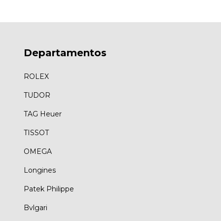
Departamentos
ROLEX
TUDOR
TAG Heuer
TISSOT
OMEGA
Longines
Patek Philippe
Bvlgari