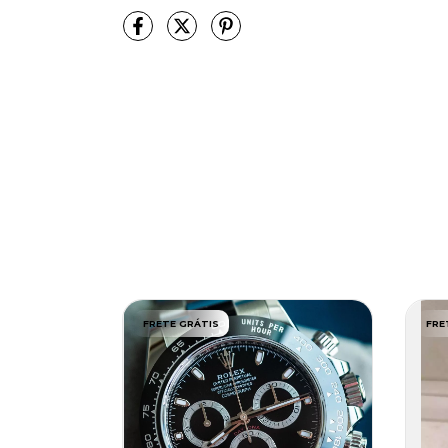
FRETE GRÁTIS
FRE