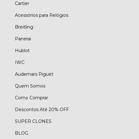
Cartier
Acessórios para Relógios
Breitling
Panerai
Hublot
IWC
Audemars Piguet
Quem Somos
Como Comprar
Descontos Até 20% OFF
SUPER CLONES
BLOG