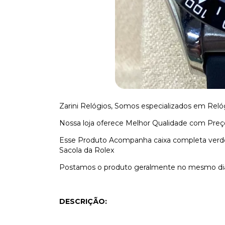
Zarini Relógios, Somos especializados em Reló
Nossa loja oferece Melhor Qualidade com Preço
Esse Produto Acompanha caixa completa verd
Sacola da Rolex
Postamos o produto geralmente no mesmo dia,
DESCRIÇÃO: