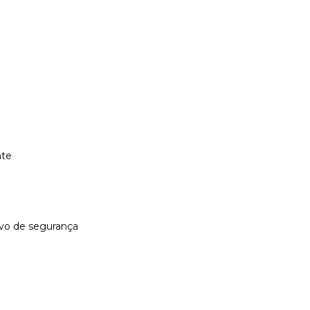
te
ivo de segurança