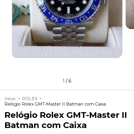
1
/
6
Início
>
ROLEX
>
Relógio Rolex GMT-Master II Batman com Caixa
Relógio Rolex GMT-Master II
Batman com Caixa