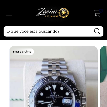
0
FRETE GRÁTIS