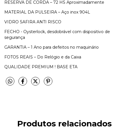
RESERVA DE CORDA – 72 HS Aproximadamente
MATERIAL DA PULSEIRA – Aço inox 904L
VIDRO SAFIRA ANTI RISCO
FECHO - Oysterlock, desdobrável com dispositivo de
segurança
GARANTIA – 1 Ano para defeitos no maquinário
FOTOS REAIS – Do Relógio e da Caixa
QUALIDADE PREMIUM ! BASE ETA
Produtos relacionados