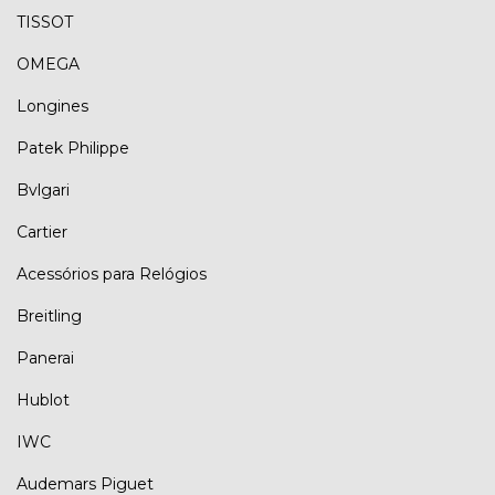
TISSOT
OMEGA
Longines
Patek Philippe
Bvlgari
Cartier
Acessórios para Relógios
Breitling
Panerai
Hublot
IWC
Audemars Piguet