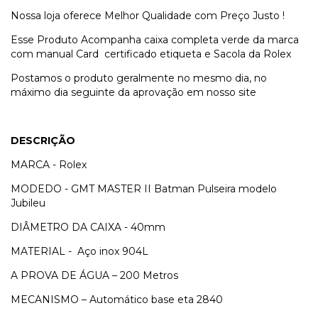
Nossa loja oferece Melhor Qualidade com Preço Justo !
Esse Produto Acompanha caixa completa verde da marca
com manual Card certificado etiqueta e Sacola da Rolex
Postamos o produto geralmente no mesmo dia, no
máximo dia seguinte da aprovação em nosso site
DESCRIÇÃO
MARCA - Rolex
MODEDO - GMT MASTER II Batman Pulseira modelo
Jubileu
DIÂMETRO DA CAIXA - 40mm
MATERIAL - Aço inox 904L
A PROVA DE ÁGUA – 200 Metros
MECANISMO – Automático base eta 2840