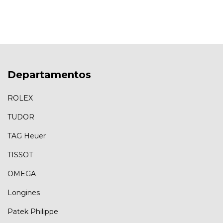
Departamentos
ROLEX
TUDOR
TAG Heuer
TISSOT
OMEGA
Longines
Patek Philippe