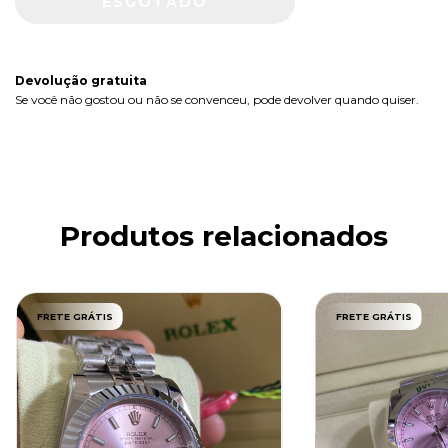
Devolução gratuita
Se você não gostou ou não se convenceu, pode devolver quando quiser.
Produtos relacionados
FRETE GRÁTIS
FRETE GRÁTIS