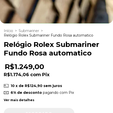
Início
>
Submariner
>
Relógio Rolex Submariner Fundo Rosa automatico
Relógio Rolex Submariner
Fundo Rosa automatico
R$1.249,00
R$1.174,06
com
Pix
10
x de
R$124,90
sem juros
6% de desconto
pagando com Pix
Ver mais detalhes