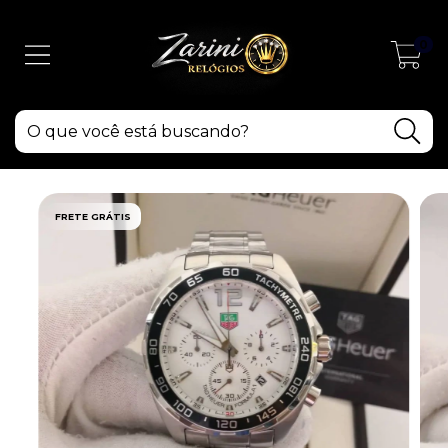
0
FRETE GRÁTIS