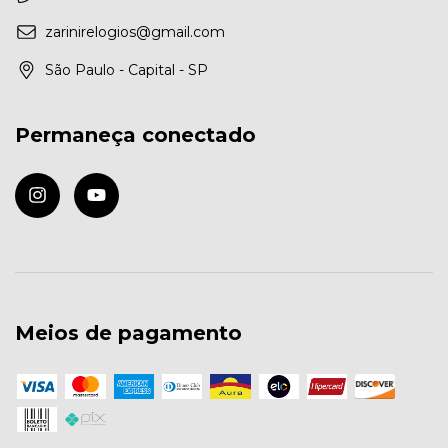
zarinirelogios@gmail.com
São Paulo - Capital - SP
Permaneça conectado
Meios de pagamento