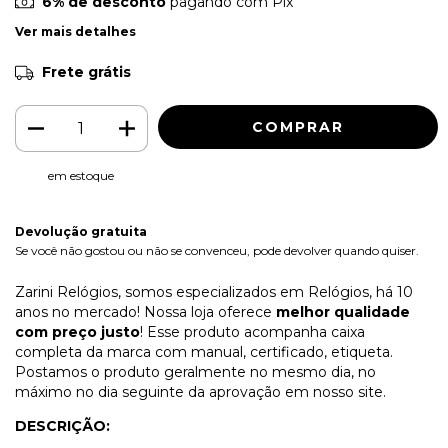
6% de desconto
pagando com Pix
Ver mais detalhes
Frete grátis
em estoque
Devolução gratuita
Se você não gostou ou não se convenceu, pode devolver quando quiser.
Zarini Relógios, somos especializados em Relógios, há 10
anos no mercado! Nossa loja oferece
melhor qualidade
com preço justo
! Esse produto acompanha caixa
completa da marca com manual, certificado, etiqueta.
Postamos o produto geralmente no mesmo dia, no
máximo no dia seguinte da aprovação em nosso site.
DESCRIÇÃO: