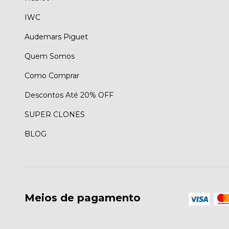
IWC
Audemars Piguet
Quem Somos
Como Comprar
Descontos Até 20% OFF
SUPER CLONES
BLOG
Meios de pagamento