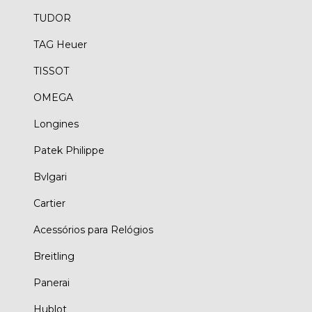
TUDOR
TAG Heuer
TISSOT
OMEGA
Longines
Patek Philippe
Bvlgari
Cartier
Acessórios para Relógios
Breitling
Panerai
Hublot