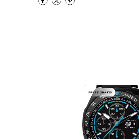
FRETE GRÁTIS