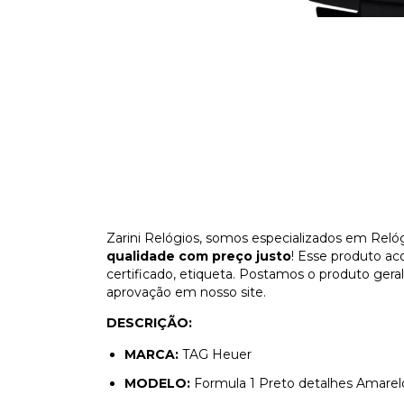
Zarini Relógios, somos especializados em Reló
qualidade com preço justo
! Esse produto a
certificado, etiqueta. Postamos o produto ge
aprovação em nosso site.
DESCRIÇÃO:
MARCA:
TAG Heuer
MODELO:
Formula 1 Preto detalhes Amarel