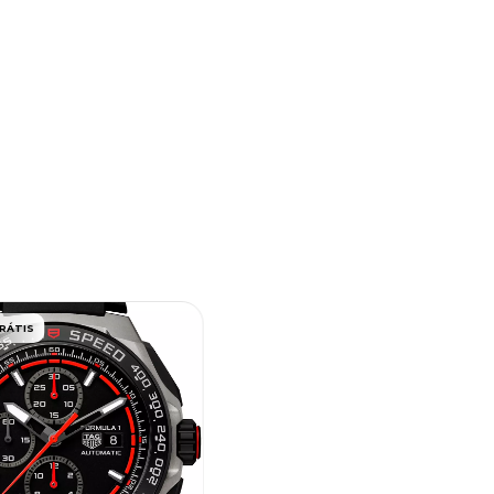
RÁTIS