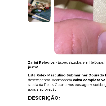
Zarini Relógios
- Especializados em Relógios 
justo
!
Este
Rolex Masculino Submariner Dourado 
desempenho. Acompanha
caixa completa ve
sacola da Rolex. Garantimos postagem rápida,
após a aprovação.
DESCRIÇÃO: