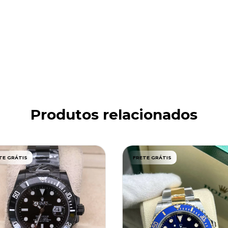
Produtos relacionados
TE GRÁTIS
FRETE GRÁTIS