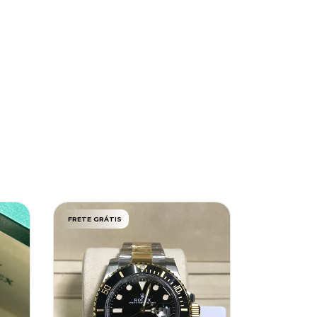
FRETE GRÁTIS
FRETE GRÁT