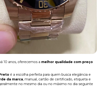
há 10 anos, oferecemos a
melhor qualidade com preço
Preto
é a escolha perfeita para quem busca elegância e
rde da marca
, manual, cartão de certificado, etiqueta e
 geralmente no mesmo dia ou no máximo no dia seguinte