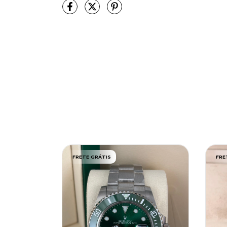
FRETE GRÁTIS
FRE