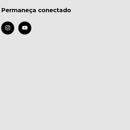
Permaneça conectado