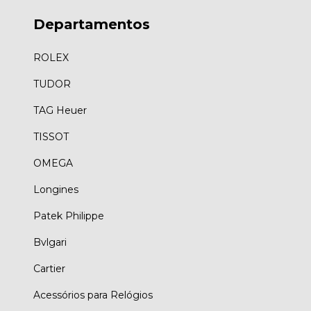
Departamentos
ROLEX
TUDOR
TAG Heuer
TISSOT
OMEGA
Longines
Patek Philippe
Bvlgari
Cartier
Acessórios para Relógios