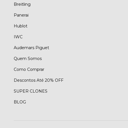
Breitling
Panerai
Hublot
IWC
Audemars Piguet
Quem Somos
Como Comprar
Descontos Até 20% OFF
SUPER CLONES
BLOG